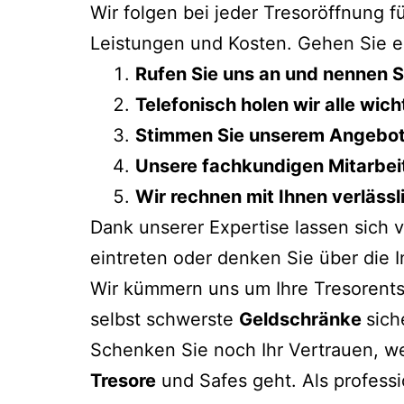
Wir folgen bei jeder Tresoröffnung
Leistungen und Kosten. Gehen Sie ei
Rufen Sie uns an und nennen S
Telefonisch holen wir alle wi
Stimmen Sie unserem Angebot zu
Unsere fachkundigen Mitarbeit
Wir rechnen mit Ihnen verlässl
Dank unserer Expertise lassen sich 
eintreten oder denken Sie über die I
Wir kümmern uns um Ihre Tresorents
selbst schwerste
Geldschränke
sich
Schenken Sie noch Ihr Vertrauen, we
Tresore
und Safes geht. Als professi