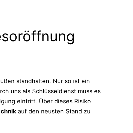
esoröffnung
ußen standhalten. Nur so ist ein
rch uns als Schlüsseldienst muss es
ng eintritt. Über dieses Risiko
echnik
auf den neusten Stand zu