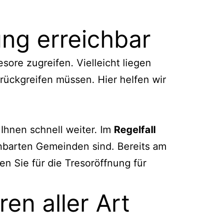
ng erreichbar
sore zugreifen. Vielleicht liegen
urückgreifen müssen. Hier helfen wir
Ihnen schnell weiter. Im
Regelfall
chbarten Gemeinden sind. Bereits am
en Sie für die Tresoröffnung für
en aller Art