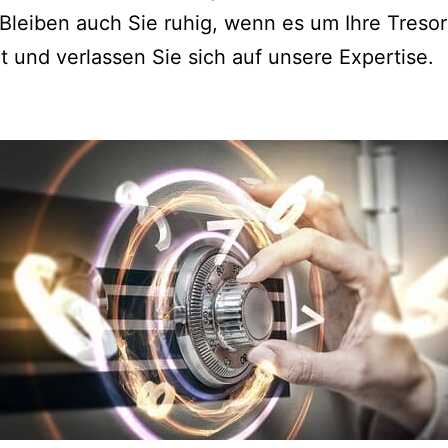
 Bleiben auch Sie ruhig, wenn es um Ihre Treso
 und verlassen Sie sich auf unsere Expertise.