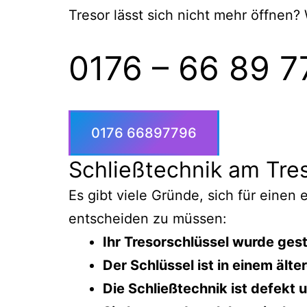
Tresor lässt sich nicht mehr öffnen?
0176 – 66 89 7
0176 66897796
Schließtechnik am Tres
Es gibt viele Gründe, sich für einen
entscheiden zu müssen:
Ihr Tresorschlüssel wurde ges
Der Schlüssel ist in einem ält
Die Schließtechnik ist defekt