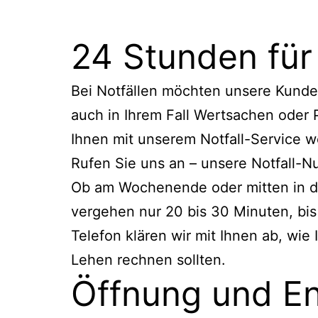
24 Stunden fü
Bei Notfällen möchten unsere Kunden 
auch in Ihrem Fall Wertsachen oder P
Ihnen mit unserem Notfall-Service w
Rufen Sie uns an – unsere Notfall-
Ob am Wochenende oder mitten in der
vergehen nur 20 bis 30 Minuten, bis
Telefon klären wir mit Ihnen ab, wie
Lehen rechnen sollten.
Öffnung und En