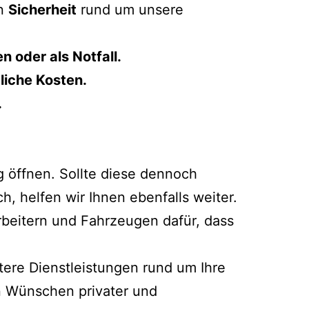
en
Sicherheit
rund um unsere
 oder als Notfall.
gliche Kosten.
.
g öffnen. Sollte diese dennoch
h, helfen wir Ihnen ebenfalls weiter.
beitern und Fahrzeugen dafür, dass
ere Dienstleistungen rund um Ihre
en Wünschen privater und