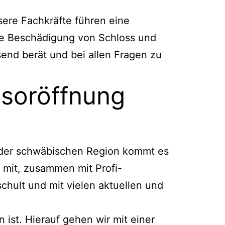
sere Fachkräfte führen eine
ne Beschädigung von Schloss und
send berät und bei allen Fragen zu
resoröffnung
 der schwäbischen Region kommt es
 mit, zusammen mit Profi-
chult und mit vielen aktuellen und
 ist. Hierauf gehen wir mit einer