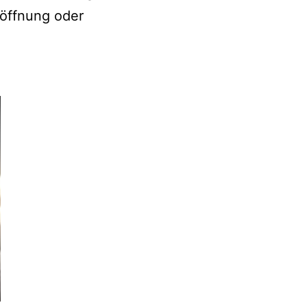
röffnung oder