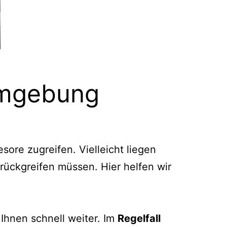
Umgebung
sore zugreifen. Vielleicht liegen
urückgreifen müssen. Hier helfen wir
Ihnen schnell weiter. Im
Regelfall