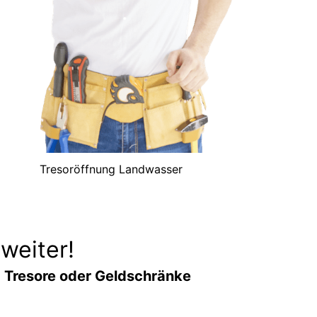
Tresoröffnung Landwasser
weiter!
r
Tresore oder Geldschränke