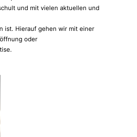
chult und mit vielen aktuellen und
 ist. Hierauf gehen wir mit einer
röffnung oder
ise.