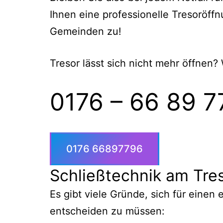
Ihnen eine professionelle Tresoröf
Gemeinden zu!
Tresor lässt sich nicht mehr öffnen?
0176 – 66 89 7
0176 66897796
Schließtechnik am Tres
Es gibt viele Gründe, sich für einen
entscheiden zu müssen: