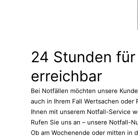
24 Stunden fü
erreichbar
Bei Notfällen möchten unsere Kunden 
auch in Ihrem Fall Wertsachen oder P
Ihnen mit unserem Notfall-Service w
Rufen Sie uns an – unsere Notfall-
Ob am Wochenende oder mitten in der