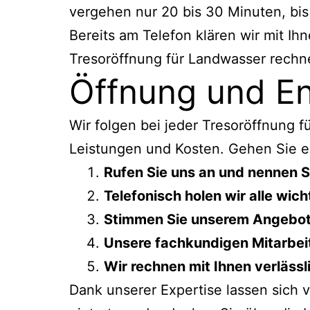
vergehen nur 20 bis 30 Minuten, bis
Bereits am Telefon klären wir mit Ih
Tresoröffnung für Landwasser rechne
Öffnung und En
Wir folgen bei jeder Tresoröffnung
Leistungen und Kosten. Gehen Sie ei
Rufen Sie uns an und nennen S
Telefonisch holen wir alle wi
Stimmen Sie unserem Angebot z
Unsere fachkundigen Mitarbeit
Wir rechnen mit Ihnen verlässl
Dank unserer Expertise lassen sich 