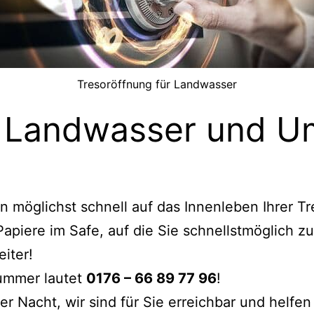
Tresoröffnung für Landwasser
r Landwasser und 
möglichst schnell auf das Innenleben Ihrer Tre
apiere im Safe, auf die Sie schnellstmöglich z
eiter!
Nummer lautet
0176 – 66 89 77 96
!
 Nacht, wir sind für Sie erreichbar und helfen 