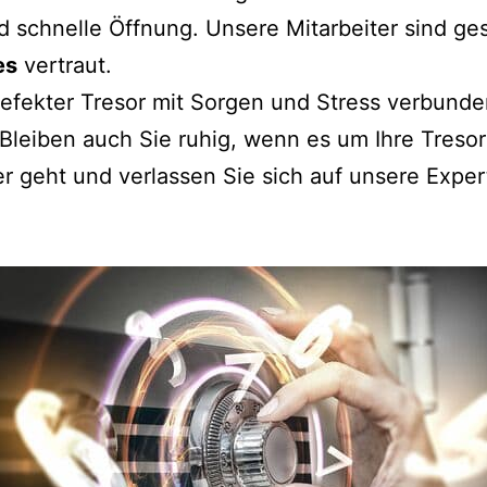
 schnelle Öffnung. Unsere Mitarbeiter sind ges
es
vertraut.
efekter Tresor mit Sorgen und Stress verbunden
 Bleiben auch Sie ruhig, wenn es um Ihre Treso
 geht und verlassen Sie sich auf unsere Expert